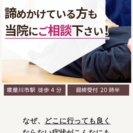
なぜ、
どこに行っても良く
ならない症状
がこんなにも