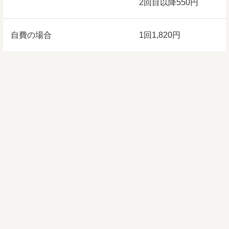
2回目以降550円
自費の場合
1回1,820円