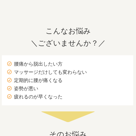
こんなお悩み
＼ございませんか？／
腰痛から脱出したい方
マッサージだけしても変わらない
定期的に腰が痛くなる
姿勢が悪い
疲れるのが早くなった
そのお悩み