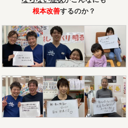
根本改善
するのか？