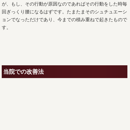
が、もし、その行動が原因なのであればその行動をした時毎
回ぎっくり腰になるはずです。たまたまそのシュチュエーシ
ョンでなっただけであり、今までの積み重ねで起きたもので
す。
当院での改善法