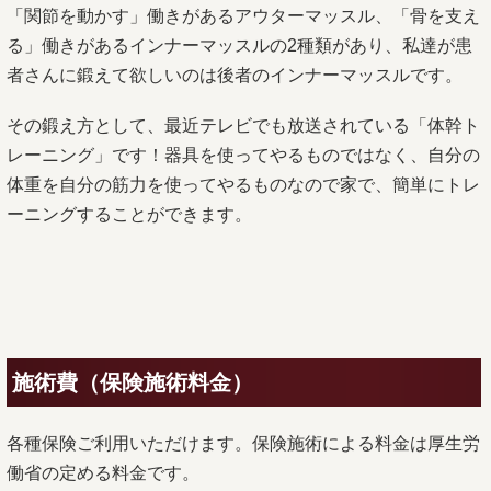
「関節を動かす」働きがあるアウターマッスル、「骨を支え
る」働きがあるインナーマッスルの2種類があり、私達が患
者さんに鍛えて欲しいのは後者のインナーマッスルです。
その鍛え方として、最近テレビでも放送されている「体幹ト
レーニング」です！器具を使ってやるものではなく、自分の
体重を自分の筋力を使ってやるものなので家で、簡単にトレ
ーニングすることができます。
施術費（保険施術料金）
各種保険ご利用いただけます。保険施術による料金は厚生労
働省の定める料金です。