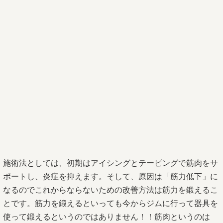
施術法としては、初期はアイシングとテーピングで筋肉をサ
ポートし、炎症を抑えます。そして、原因は「筋力低下」に
なるのでこれからならないための改善方法は筋力を鍛えるこ
とです。筋力を鍛えるといっても今からジムに行って器具を
使って鍛えるというのではありません！！筋肉というのは