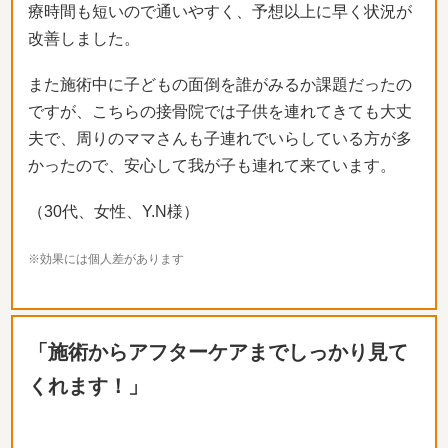
療時間も短いので通いやすく、
予想以上に早く状況が
改善しました。
また施術中に子どもの面倒を誰がみるか課題だったの
ですが、
こちらの接骨院では子供を連れてきても大丈
夫で、
周りのママさんも子連れでいらしている方が多
かったので、
安心して我が子も連れて来ています。
（30代、女性、Y.N様）
※効果には個人差があります
「施術からアフターケアまでしっかり見て
くれます！」