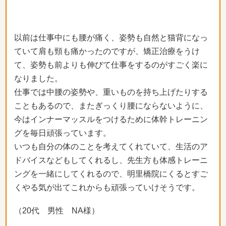
以前は仕事中にも腰が痛く、姿勢も自然と猫背になっ
ていて肩も頸も痛かったのですが、矯正治療をうけ
て、姿勢も前よりも伸びて仕事をするのがすごく楽に
なりました。
仕事では中腰の姿勢や、重いものを持ち上げたりする
こともあるので、またぎっくり腰にならないように、
今はインナーマッスルをつけるために体幹トレーニン
グを毎日頑張っています。
いつも自分の体のことを考えてくれていて、生活のア
ドバイスなどもしてくれるし、先生方も体感トレーニ
ングを一緒にしてくれるので、明里橋院にくるとすご
くやる気が出てこれからも頑張っていけそうです。
（20代 男性 NA様）