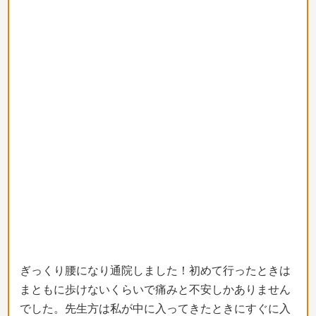
ぎっくり腰になり通院しました！初めて行ったときは
まともに歩けないくらいで痛みと不安しかありません
でした。先生方は私が中に入ってきたときにすぐに入