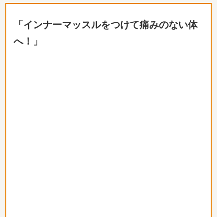
「インナーマッスルをつけて痛みのない体
へ！」