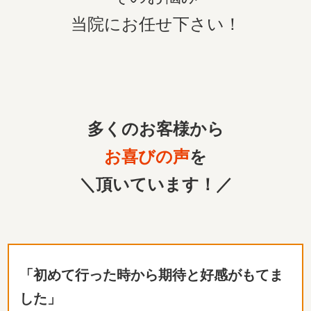
当院にお任せ下さい！
多くのお客様から
お喜びの声
を
＼頂いています！／
「初めて行った時から期待と好感がもてま
した」