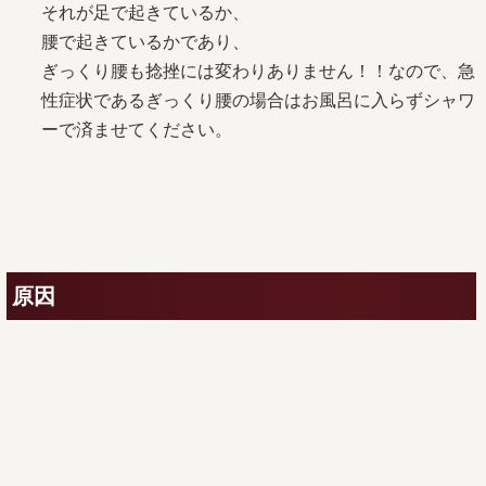
それが足で起きているか、
腰で起きているかであり、
ぎっくり腰も捻挫には変わりありません！！なので、急
性症状であるぎっくり腰の場合はお風呂に入らずシャワ
ーで済ませてください。
原因