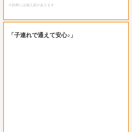
※効果には個人差があります
「子連れで通えて安心♪」