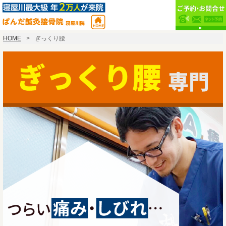
HOME
ぎっくり腰