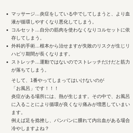
マッサージ…炎症をしている中でしてしまうと、より血
液が循環しやすくなり悪化してしまう。
コルセット…自分の筋肉を使わなくなりコルセットに依
存してしまう。
外科的手術…根本から治せますが失敗のリスクが生じリ
ハビリ期間が長くなります。
ストレッチ…運動ではないのでストレッチだけだと筋力
が落ちてしまう。
そして、1番やってしまってはいけないのが
「お風呂」です！！！
炎症がある場所には、熱が生じます。その中で、お風呂
に入ることにより循環が良くなり痛みが増悪していまい
ます。
例えば足を捻挫し、パンパンに腫れて内出血がある場合
冷やしますよね？