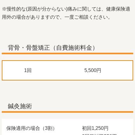
※慢性的な(原因が分からない)痛みに関しては、健康保険適
用外の場合がありますので、一度ご相談ください。
背骨・骨盤矯正（自費施術料金）
1回
5,500円
鍼灸施術
保険適用の場合（3割）
初回1,250円