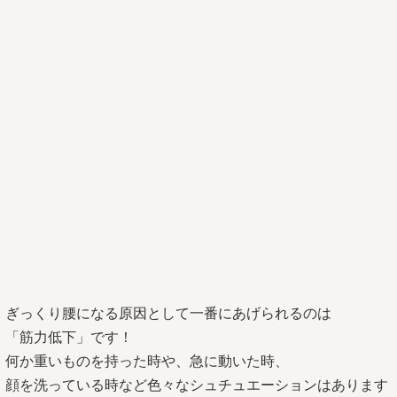
ぎっくり腰になる原因として一番にあげられるのは
「筋力低下」です！
何か重いものを持った時や、急に動いた時、
顔を洗っている時など色々なシュチュエーションはあります