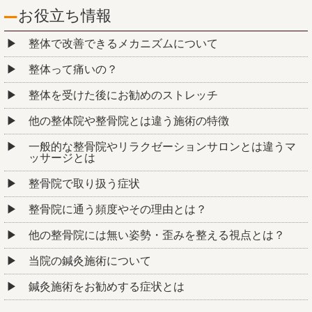
お役立ち情報
整体で改善できるメカニズムについて
整体って痛いの？
整体を受けた後にお勧めのストレッチ
他の整体院や整骨院とは違う施術の特徴
一般的な整骨院やリラクゼーションサロンとは違うマ
ッサージとは
整骨院で取り扱う症状
整骨院に通う頻度やその理由とは？
他の整骨院には無い姿勢・歪みを整える視点とは？
当院の鍼灸施術について
鍼灸施術をお勧めする症状とは