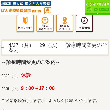
4/27（月）・29（水） 診療時間変更のご
案内
～診療時間変更のご案内～
休診
4/27（月）
9：00～17：00
4/29（水）
ご迷惑をおかけしますが、よろしくお願いいたします。