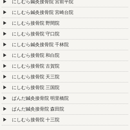
にしむら鍼灸接骨院 宮前平院
にしむら鍼灸接骨院 宮崎台院
にしむら接骨院 野間院
にしむら接骨院 守口院
にしむら鍼灸接骨院 千林院
にしむら接骨院 和白院
にしむら接骨院 古賀院
にしむら接骨院 天三院
にしむら接骨院 三国院
ぱんだ鍼灸接骨院 明里橋院
ぱんだ鍼灸接骨院 森田院
にしむら接骨院 十三院