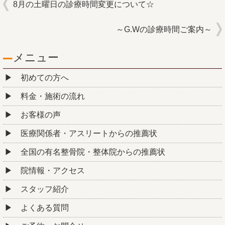
8月の土曜日の診療時間変更について☆
～G.Wの診療時間ご案内～
メニュー
初めての方へ
料金・施術の流れ
お客様の声
医療関係者・アスリートからの推薦状
全国の有名整骨院・整体院からの推薦状
院情報・アクセス
スタッフ紹介
よくある質問