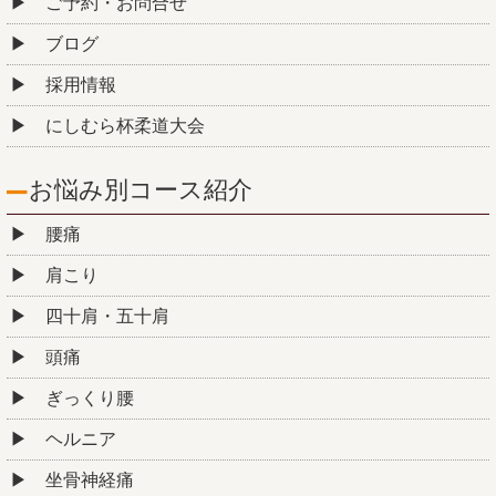
ご予約・お問合せ
ブログ
採用情報
にしむら杯柔道大会
お悩み別コース紹介
腰痛
肩こり
四十肩・五十肩
頭痛
ぎっくり腰
ヘルニア
坐骨神経痛