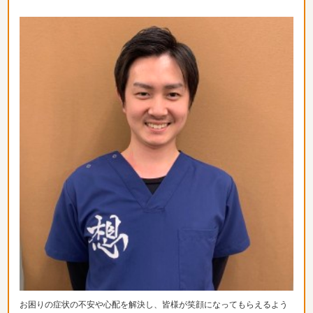
お困りの症状の不安や心配を解決し、
皆様が笑顔になってもらえるよう