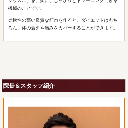
マッスル」を、楽に、しっかりとトレーニングできる
機械のことです。
柔軟性の高い良質な筋肉を作ると、ダイエットはもち
ろん、体の衰えや痛みをカバーすることができます。
院長＆スタッフ紹介