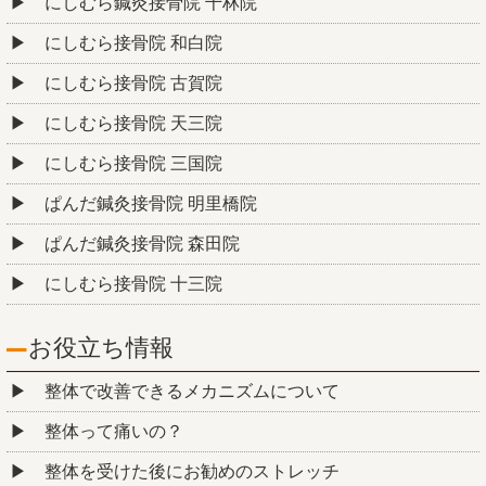
にしむら鍼灸接骨院 千林院
にしむら接骨院 和白院
にしむら接骨院 古賀院
にしむら接骨院 天三院
にしむら接骨院 三国院
ぱんだ鍼灸接骨院 明里橋院
ぱんだ鍼灸接骨院 森田院
にしむら接骨院 十三院
お役立ち情報
整体で改善できるメカニズムについて
整体って痛いの？
整体を受けた後にお勧めのストレッチ