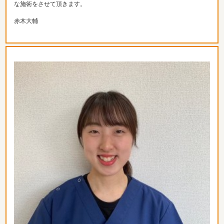
な施術をさせて頂きます。
赤木大輔