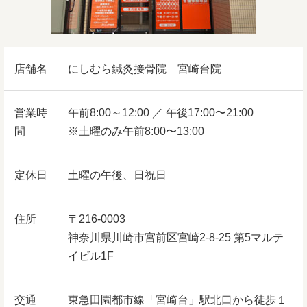
店舗名
にしむら鍼灸接骨院 宮崎台院
営業時
午前8:00～12:00 ／ 午後17:00〜21:00
間
※土曜のみ午前8:00〜13:00
定休日
土曜の午後、日祝日
住所
〒216-0003
神奈川県川崎市宮前区宮崎2-8-25 第5マルテ
イビル1F
交通
東急田園都市線「宮崎台」駅北口から徒歩１