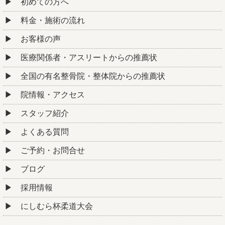
初めての方へ
料金・施術の流れ
お客様の声
医療関係者・アスリートからの推薦状
全国の有名整骨院・整体院からの推薦状
院情報・アクセス
スタッフ紹介
よくある質問
ご予約・お問合せ
ブログ
採用情報
にしむら杯柔道大会