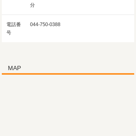
分
電話番
044-750-0388
号
MAP