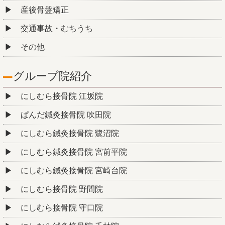
産後骨盤矯正
交通事故・むちうち
その他
グループ院紹介
にしむら接骨院 江坂院
ぱんだ鍼灸接骨院 吹田院
にしむら鍼灸接骨院 鷺沼院
にしむら鍼灸接骨院 宮前平院
にしむら鍼灸接骨院 宮崎台院
にしむら接骨院 野間院
にしむら接骨院 守口院