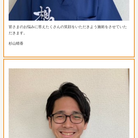
皆さまのお悩みに答えたくさんの笑顔をいただきよう施術をさせて
いた
だきます。
杉山晴香