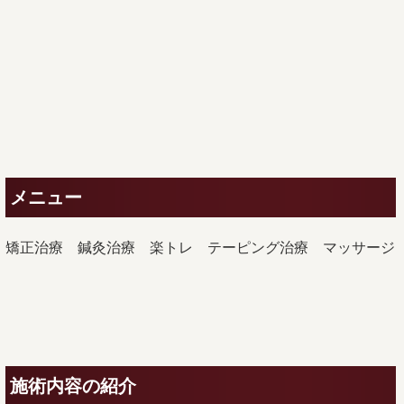
メニュー
矯正治療 鍼灸治療 楽トレ テーピング治療 マッサージ
施術内容の紹介