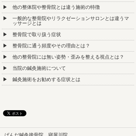
他の整体院や整骨院とは違う施術の特徴
一般的な整骨院やリラクゼーションサロンとは違うマ
ッサージとは
整骨院で取り扱う症状
整骨院に通う頻度やその理由とは？
他の整骨院には無い姿勢・歪みを整える視点とは？
当院の鍼灸施術について
鍼灸施術をお勧めする症状とは
ぱんだ鍼灸接骨院 寝屋川院