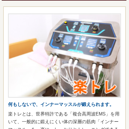
何もしないで、インナーマッスルが鍛えられます。
楽トレとは、世界特許である「複合高周波EMS」を用
いて、一般的に鍛えにくい体の深層の筋肉「インナー